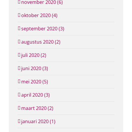
november 2020 (6)
oktober 2020 (4)
september 2020 (3)
augustus 2020 (2)
juli 2020 (2)
juni 2020 (3)
mei 2020 (5)
april 2020 (3)
maart 2020 (2)
januari 2020 (1)