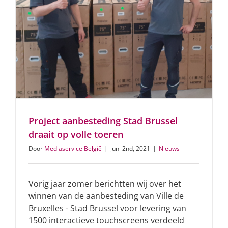
Project aanbesteding Stad Brussel
draait op volle toeren
Door
Mediaservice België
|
juni 2nd, 2021
|
Nieuws
Vorig jaar zomer berichtten wij over het
winnen van de aanbesteding van Ville de
Bruxelles - Stad Brussel voor levering van
1500 interactieve touchscreens verdeeld