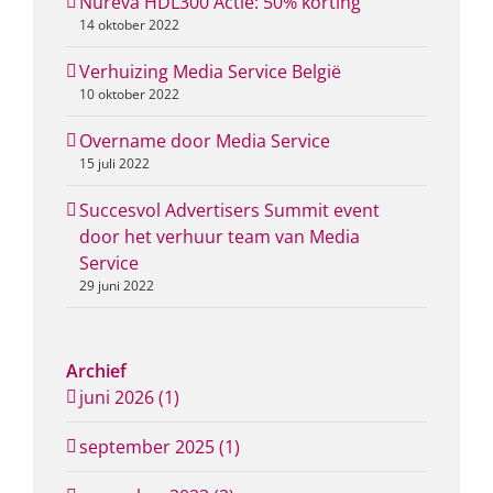
Nureva HDL300 Actie: 50% korting
14 oktober 2022
Verhuizing Media Service België
10 oktober 2022
Overname door Media Service
15 juli 2022
Succesvol Advertisers Summit event
door het verhuur team van Media
Service
29 juni 2022
Archief
juni 2026 (1)
september 2025 (1)