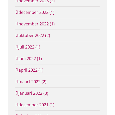
november 2023 (2)
december 2022 (1)
november 2022 (1)
oktober 2022 (2)
juli 2022 (1)
juni 2022 (1)
april 2022 (1)
maart 2022 (2)
januari 2022 (3)
december 2021 (1)