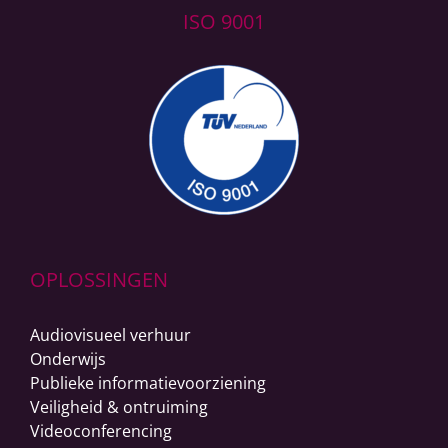
ISO 9001
OPLOSSINGEN
Audiovisueel verhuur
Onderwijs
Publieke informatievoorziening
Veiligheid & ontruiming
Videoconferencing