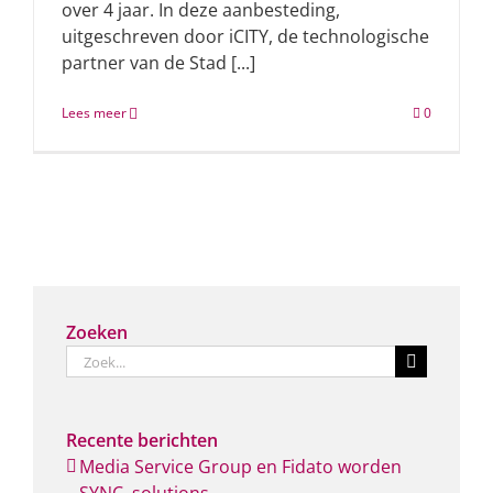
over 4 jaar. In deze aanbesteding,
uitgeschreven door iCITY, de technologische
partner van de Stad [...]
Lees meer
0
Zoeken
Zoeken
naar:
Recente berichten
Media Service Group en Fidato worden