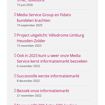
SYNC. solutions
15 juni 2026
Media Service Group en Fidato
bundelen krachten
19 september 2025
Project uitgelicht: Vélodrome Limburg
Heusden-Zolder
15 november 2023
Ook in 2023 kunt u weer onze Media
Service kerst informatiemarkt bezoeken
6 november 2023
Succesvolle eerste informatiemarkt
8 december 2022
Bezoek onze informatiemarkt
21 november 2022