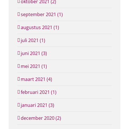
oktober 2021 (2)
september 2021 (1)
augustus 2021 (1)
juli 2021 (1)
juni 2021 (3)
mei 2021 (1)
maart 2021 (4)
februari 2021 (1)
januari 2021 (3)
december 2020 (2)