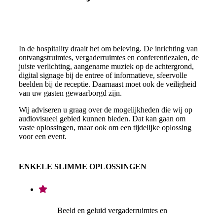
In de hospitality draait het om beleving. De inrichting van
ontvangstruimtes, vergaderruimtes en conferentiezalen, de
juiste verlichting, aangename muziek op de achtergrond,
digital signage bij de entree of informatieve, sfeervolle
beelden bij de receptie. Daarnaast moet ook de veiligheid
van uw gasten gewaarborgd zijn.
Wij adviseren u graag over de mogelijkheden die wij op
audiovisueel gebied kunnen bieden. Dat kan gaan om
vaste oplossingen, maar ook om een tijdelijke oplossing
voor een event.
ENKELE SLIMME OPLOSSINGEN
Beeld en geluid vergaderruimtes en