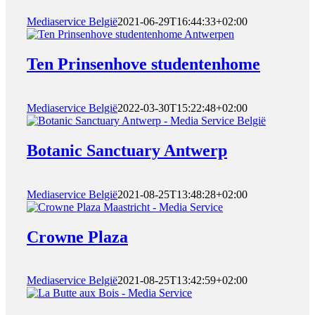
Mediaservice België
2021-06-29T16:44:33+02:00
Ten Prinsenhove studentenhome
Mediaservice België
2022-03-30T15:22:48+02:00
Botanic Sanctuary Antwerp
Mediaservice België
2021-08-25T13:48:28+02:00
Crowne Plaza
Mediaservice België
2021-08-25T13:42:59+02:00