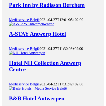
Park Inn by Radisson Berchem
Mediaservice België
2021-04-27T12:01:05+02:00
A-STAY Antwerp Hotel
Mediaservice België
2021-04-27T11:30:03+02:00
Hotel NH Collection Antwerp
Centre
Mediaservice België
2021-04-22T17:31:42+02:00
B&B Hotel Antwerpen