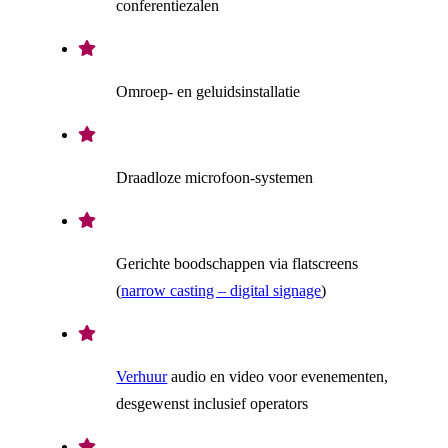
conferentiezalen
Omroep- en geluidsinstallatie
Draadloze microfoon-systemen
Gerichte boodschappen via flatscreens
(
narrow casting – digital signage
)
Verhuur
audio en video voor evenementen,
desgewenst inclusief operators