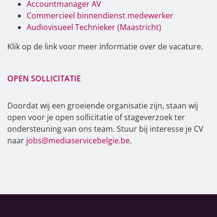
Accountmanager AV
Commercieel binnendienst medewerker
Audiovisueel Technieker (Maastricht)
Klik op de link voor meer informatie over de vacature.
OPEN SOLLICITATIE
Doordat wij een groeiende organisatie zijn, staan wij
open voor je open sollicitatie of stageverzoek ter
ondersteuning van ons team. Stuur bij interesse je CV
naar
jobs@mediaservicebelgie.be
.