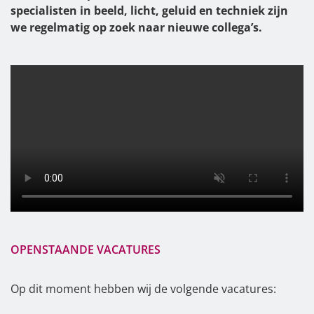
specialisten in beeld, licht, geluid en techniek zijn
we regelmatig op zoek naar nieuwe collega’s.
OPENSTAANDE VACATURES
Op dit moment hebben wij de volgende vacatures: