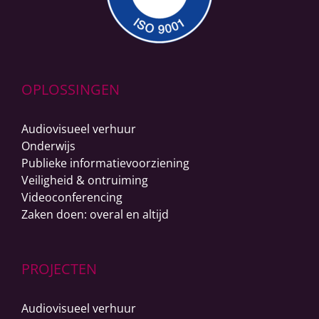
OPLOSSINGEN
Audiovisueel verhuur
Onderwijs
Publieke informatievoorziening
Veiligheid & ontruiming
Videoconferencing
Zaken doen: overal en altijd
PROJECTEN
Audiovisueel verhuur