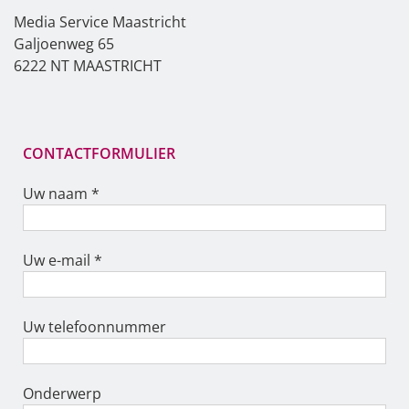
Media Service Maastricht
Galjoenweg 65
6222 NT MAASTRICHT
CONTACTFORMULIER
Uw naam *
Uw e-mail *
Uw telefoonnummer
Onderwerp