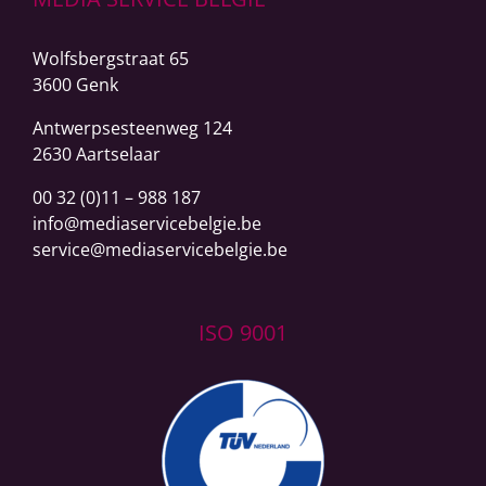
Wolfsbergstraat 65
3600 Genk
Antwerpsesteenweg
124
2630 Aartselaar
00 32 (0)11 – 988 187
info@mediaservicebelgie.be
service@mediaservicebelgie.be
ISO 9001