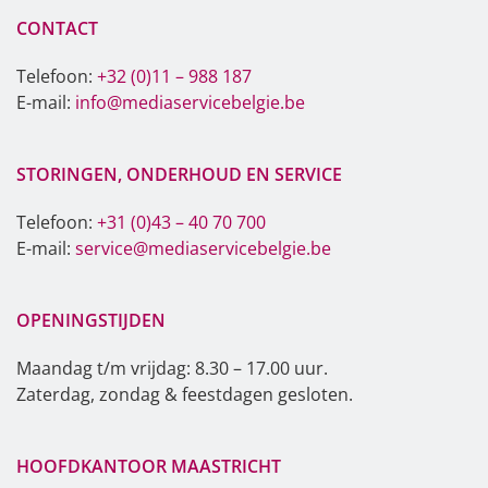
CONTACT
Telefoon:
+32 (0)11 – 988 187
E-mail:
info@mediaservicebelgie.be
STORINGEN, ONDERHOUD EN SERVICE
Telefoon:
+31 (0)43 – 40 70 700
E-mail:
service@mediaservicebelgie.be
OPENINGSTIJDEN
Maandag t/m vrijdag: 8.30 – 17.00 uur.
Zaterdag, zondag & feestdagen gesloten.
HOOFDKANTOOR MAASTRICHT