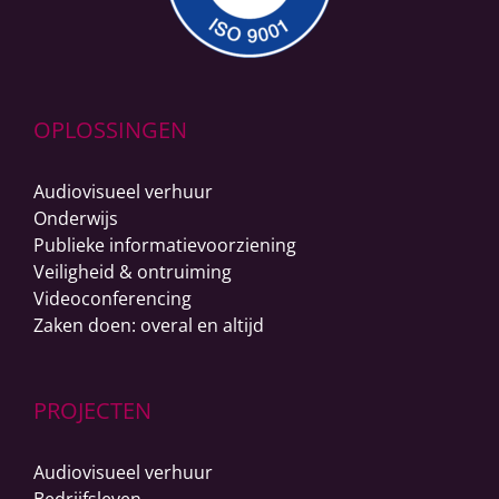
OPLOSSINGEN
Audiovisueel verhuur
Onderwijs
Publieke informatievoorziening
Veiligheid & ontruiming
Videoconferencing
Zaken doen: overal en altijd
PROJECTEN
Audiovisueel verhuur