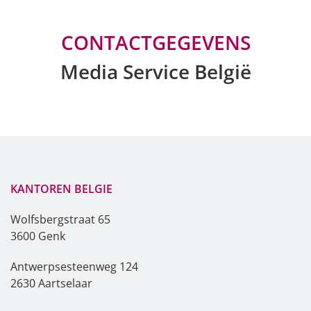
CONTACTGEGEVENS
Media Service België
KANTOREN BELGIE
Wolfsbergstraat 65
3600 Genk
Antwerpsesteenweg
124
2630 Aartselaar