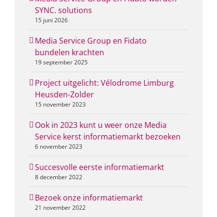
SYNC. solutions
15 juni 2026
Media Service Group en Fidato
bundelen krachten
19 september 2025
Project uitgelicht: Vélodrome Limburg
Heusden-Zolder
15 november 2023
Ook in 2023 kunt u weer onze Media
Service kerst informatiemarkt bezoeken
6 november 2023
Succesvolle eerste informatiemarkt
8 december 2022
Bezoek onze informatiemarkt
21 november 2022