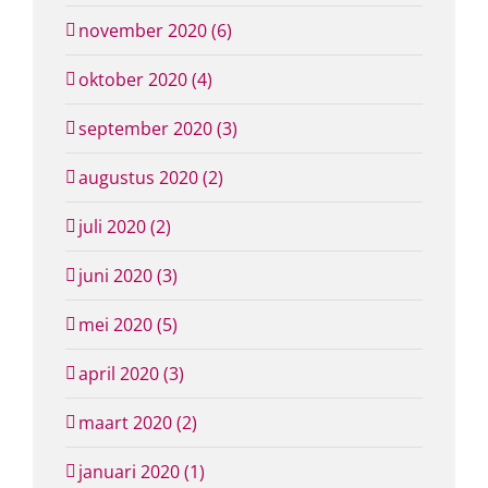
november 2020 (6)
oktober 2020 (4)
september 2020 (3)
augustus 2020 (2)
juli 2020 (2)
juni 2020 (3)
mei 2020 (5)
april 2020 (3)
maart 2020 (2)
januari 2020 (1)