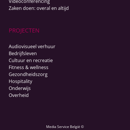
Videoconferencing
Zaken doen: overal en altijd
PROJECTEN
Audiovisueel verhuur
Bedrijfsleven
Cultuur en recreatie
Fitness & wellness
Gezondheidszorg
Hospitality
Onderwijs
Overheid
Media Service België ©