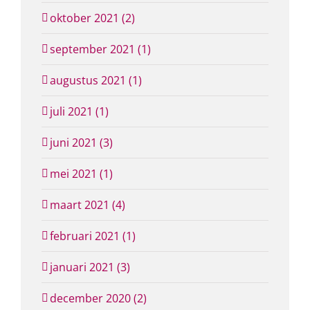
oktober 2021 (2)
september 2021 (1)
augustus 2021 (1)
juli 2021 (1)
juni 2021 (3)
mei 2021 (1)
maart 2021 (4)
februari 2021 (1)
januari 2021 (3)
december 2020 (2)