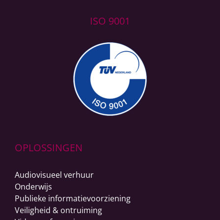
ISO 9001
OPLOSSINGEN
Audiovisueel verhuur
Onderwijs
Publieke informatievoorziening
Veiligheid & ontruiming