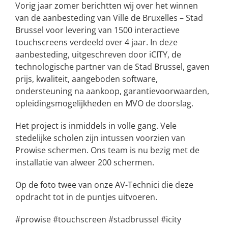
Vorig jaar zomer berichtten wij over het winnen
van de aanbesteding van Ville de Bruxelles – Stad
Brussel voor levering van 1500 interactieve
touchscreens verdeeld over 4 jaar. In deze
aanbesteding, uitgeschreven door iCITY, de
technologische partner van de Stad Brussel, gaven
prijs, kwaliteit, aangeboden software,
ondersteuning na aankoop, garantievoorwaarden,
opleidingsmogelijkheden en MVO de doorslag.
Het project is inmiddels in volle gang. Vele
stedelijke scholen zijn intussen voorzien van
Prowise schermen. Ons team is nu bezig met de
installatie van alweer 200 schermen.
Op de foto twee van onze AV-Technici die deze
opdracht tot in de puntjes uitvoeren.
#prowise #touchscreen #stadbrussel #icity