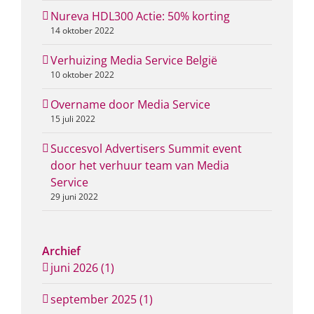
Nureva HDL300 Actie: 50% korting
14 oktober 2022
Verhuizing Media Service België
10 oktober 2022
Overname door Media Service
15 juli 2022
Succesvol Advertisers Summit event
door het verhuur team van Media
Service
29 juni 2022
Archief
juni 2026 (1)
september 2025 (1)