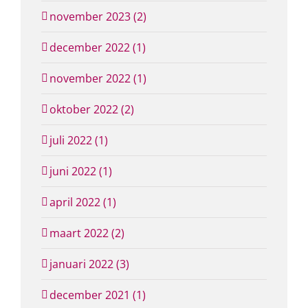
november 2023 (2)
december 2022 (1)
november 2022 (1)
oktober 2022 (2)
juli 2022 (1)
juni 2022 (1)
april 2022 (1)
maart 2022 (2)
januari 2022 (3)
december 2021 (1)