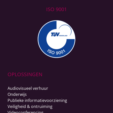
ISO 9001
OPLOSSINGEN
Audiovisueel verhuur
Onderwijs
Publieke informatievoorziening
Veiligheid & ontruiming
Videoconferencing