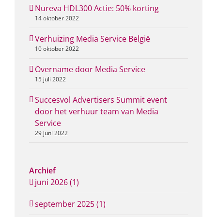
Nureva HDL300 Actie: 50% korting
14 oktober 2022
Verhuizing Media Service België
10 oktober 2022
Overname door Media Service
15 juli 2022
Succesvol Advertisers Summit event
door het verhuur team van Media
Service
29 juni 2022
Archief
juni 2026 (1)
september 2025 (1)