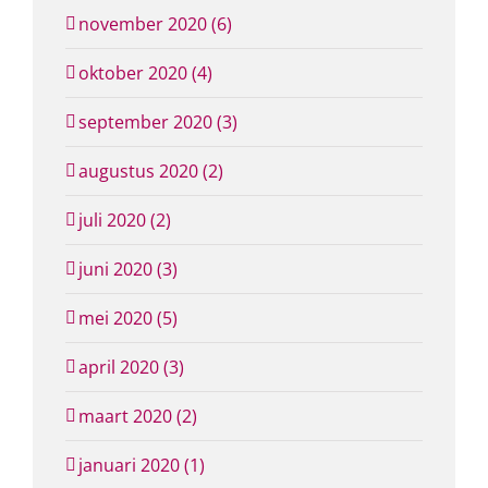
november 2020 (6)
oktober 2020 (4)
september 2020 (3)
augustus 2020 (2)
juli 2020 (2)
juni 2020 (3)
mei 2020 (5)
april 2020 (3)
maart 2020 (2)
januari 2020 (1)