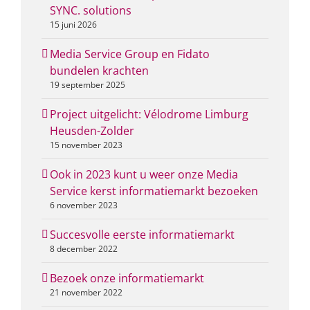
SYNC. solutions
15 juni 2026
Media Service Group en Fidato
bundelen krachten
19 september 2025
Project uitgelicht: Vélodrome Limburg
Heusden-Zolder
15 november 2023
Ook in 2023 kunt u weer onze Media
Service kerst informatiemarkt bezoeken
6 november 2023
Succesvolle eerste informatiemarkt
8 december 2022
Bezoek onze informatiemarkt
21 november 2022