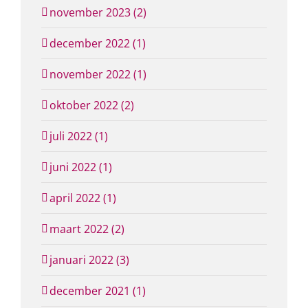
november 2023 (2)
december 2022 (1)
november 2022 (1)
oktober 2022 (2)
juli 2022 (1)
juni 2022 (1)
april 2022 (1)
maart 2022 (2)
januari 2022 (3)
december 2021 (1)