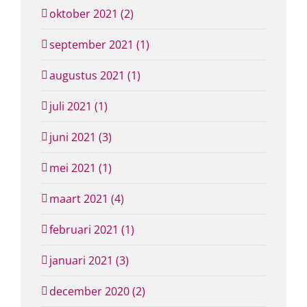
oktober 2021 (2)
september 2021 (1)
augustus 2021 (1)
juli 2021 (1)
juni 2021 (3)
mei 2021 (1)
maart 2021 (4)
februari 2021 (1)
januari 2021 (3)
december 2020 (2)