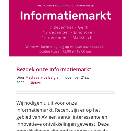
Bezoek onze informatiemarkt
Door
Mediaservice België
|
november 21st,
2022
|
Nieuws
Wij nodigen u uit voor onze
informatiemarkt. Recent zijn er op het
gebied van AV een aantal interessante en
innovatieve ontwikkelingen geweest. Deze