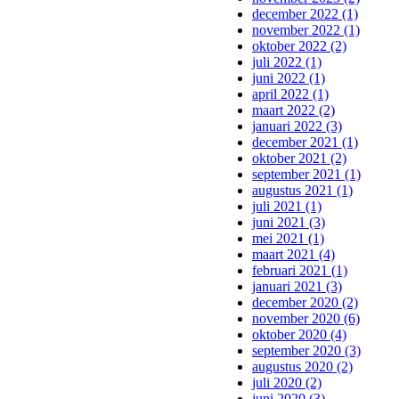
december 2022 (1)
november 2022 (1)
oktober 2022 (2)
juli 2022 (1)
juni 2022 (1)
april 2022 (1)
maart 2022 (2)
januari 2022 (3)
december 2021 (1)
oktober 2021 (2)
september 2021 (1)
augustus 2021 (1)
juli 2021 (1)
juni 2021 (3)
mei 2021 (1)
maart 2021 (4)
februari 2021 (1)
januari 2021 (3)
december 2020 (2)
november 2020 (6)
oktober 2020 (4)
september 2020 (3)
augustus 2020 (2)
juli 2020 (2)
juni 2020 (3)