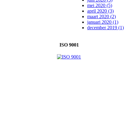
mei 2020 (5)
april 2020 (3)
maart 2020 (2)
januari 2020 (1)
december 2019 (1)
ISO 9001