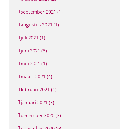
september 2021 (1)
augustus 2021 (1)
juli 2021 (1)
juni 2021 (3)
mei 2021 (1)
maart 2021 (4)
februari 2021 (1)
januari 2021 (3)
december 2020 (2)
november 2020 (6)