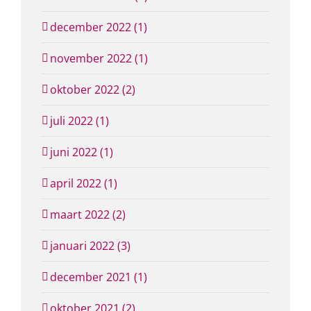
december 2022 (1)
november 2022 (1)
oktober 2022 (2)
juli 2022 (1)
juni 2022 (1)
april 2022 (1)
maart 2022 (2)
januari 2022 (3)
december 2021 (1)
oktober 2021 (2)