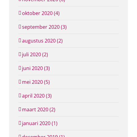
oktober 2020 (4)
september 2020 (3)
augustus 2020 (2)
juli 2020 (2)
juni 2020 (3)
mei 2020 (5)
april 2020 (3)
maart 2020 (2)
januari 2020 (1)