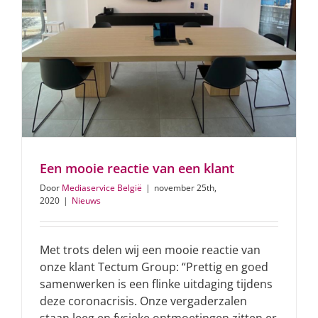
Een mooie reactie van een klant
Door
Mediaservice België
|
november 25th,
2020
|
Nieuws
Met trots delen wij een mooie reactie van
onze klant Tectum Group: “Prettig en goed
samenwerken is een flinke uitdaging tijdens
deze coronacrisis. Onze vergaderzalen