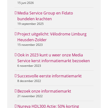
15 juni 2026
Media Service Group en Fidato
bundelen krachten
19 september 2025
Project uitgelicht: Vélodrome Limburg
Heusden-Zolder
15 november 2023
Ook in 2023 kunt u weer onze Media
Service kerst informatiemarkt bezoeken
6 november 2023
Succesvolle eerste informatiemarkt
8 december 2022
Bezoek onze informatiemarkt
21 november 2022
Nureva HDL300 Actie: 50% korting