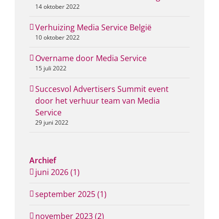
14 oktober 2022
Verhuizing Media Service België
10 oktober 2022
Overname door Media Service
15 juli 2022
Succesvol Advertisers Summit event
door het verhuur team van Media
Service
29 juni 2022
Archief
juni 2026 (1)
september 2025 (1)
november 2023 (2)