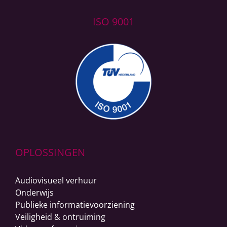
ISO 9001
OPLOSSINGEN
Audiovisueel verhuur
Onderwijs
Publieke informatievoorziening
Veiligheid & ontruiming