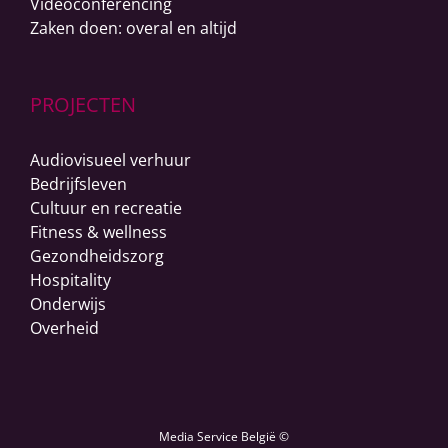
Videoconferencing
Zaken doen: overal en altijd
PROJECTEN
Audiovisueel verhuur
Bedrijfsleven
Cultuur en recreatie
Fitness & wellness
Gezondheidszorg
Hospitality
Onderwijs
Overheid
Media Service België ©