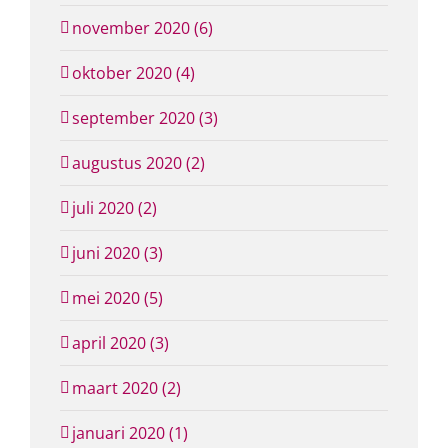
november 2020 (6)
oktober 2020 (4)
september 2020 (3)
augustus 2020 (2)
juli 2020 (2)
juni 2020 (3)
mei 2020 (5)
april 2020 (3)
maart 2020 (2)
januari 2020 (1)