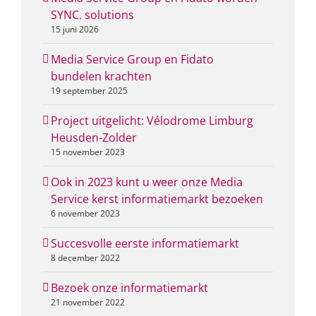
SYNC. solutions
15 juni 2026
Media Service Group en Fidato
bundelen krachten
19 september 2025
Project uitgelicht: Vélodrome Limburg
Heusden-Zolder
15 november 2023
Ook in 2023 kunt u weer onze Media
Service kerst informatiemarkt bezoeken
6 november 2023
Succesvolle eerste informatiemarkt
8 december 2022
Bezoek onze informatiemarkt
21 november 2022