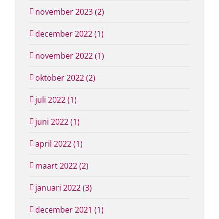
november 2023 (2)
december 2022 (1)
november 2022 (1)
oktober 2022 (2)
juli 2022 (1)
juni 2022 (1)
april 2022 (1)
maart 2022 (2)
januari 2022 (3)
december 2021 (1)