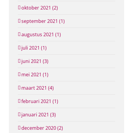
oktober 2021 (2)
september 2021 (1)
augustus 2021 (1)
juli 2021 (1)
juni 2021 (3)
mei 2021 (1)
maart 2021 (4)
februari 2021 (1)
januari 2021 (3)
december 2020 (2)