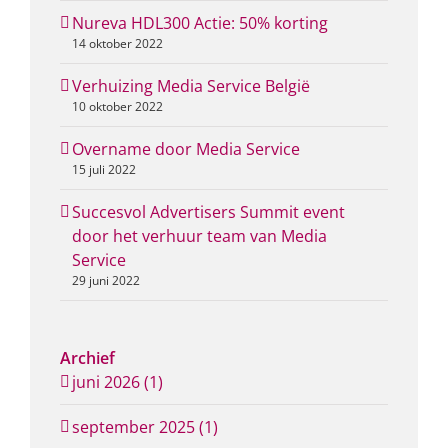
Nureva HDL300 Actie: 50% korting
14 oktober 2022
Verhuizing Media Service België
10 oktober 2022
Overname door Media Service
15 juli 2022
Succesvol Advertisers Summit event
door het verhuur team van Media
Service
29 juni 2022
Archief
juni 2026 (1)
september 2025 (1)