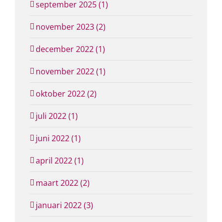
september 2025 (1)
november 2023 (2)
december 2022 (1)
november 2022 (1)
oktober 2022 (2)
juli 2022 (1)
juni 2022 (1)
april 2022 (1)
maart 2022 (2)
januari 2022 (3)