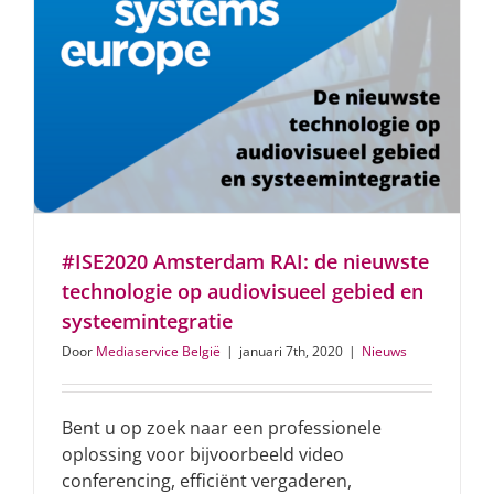
#ISE2020 Amsterdam RAI: de nieuwste
technologie op audiovisueel gebied en
systeemintegratie
Door
Mediaservice België
|
januari 7th, 2020
|
Nieuws
Bent u op zoek naar een professionele
oplossing voor bijvoorbeeld video
conferencing, efficiënt vergaderen,