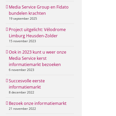
Media Service Group en Fidato
bundelen krachten
19 september 2025
Project uitgelicht: Vélodrome
Limburg Heusden-Zolder
15 november 2023
Ook in 2023 kunt u weer onze
Media Service kerst
informatiemarkt bezoeken
6 november 2023
Succesvolle eerste
informatiemarkt
8 december 2022
Bezoek onze informatiemarkt
21 november 2022