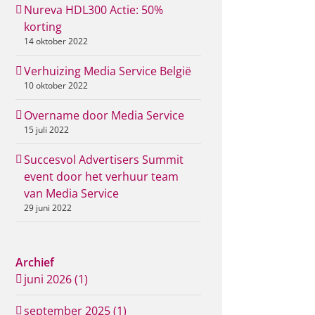
Nureva HDL300 Actie: 50%
korting
14 oktober 2022
Verhuizing Media Service België
10 oktober 2022
Overname door Media Service
15 juli 2022
Succesvol Advertisers Summit
event door het verhuur team
van Media Service
29 juni 2022
Archief
juni 2026 (1)
september 2025 (1)