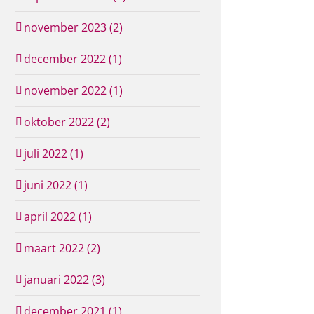
november 2023 (2)
december 2022 (1)
november 2022 (1)
oktober 2022 (2)
juli 2022 (1)
juni 2022 (1)
april 2022 (1)
maart 2022 (2)
januari 2022 (3)
december 2021 (1)