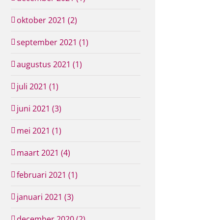
oktober 2021 (2)
september 2021 (1)
augustus 2021 (1)
juli 2021 (1)
juni 2021 (3)
mei 2021 (1)
maart 2021 (4)
februari 2021 (1)
januari 2021 (3)
december 2020 (2)