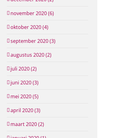
november 2020 (6)
oktober 2020 (4)
september 2020 (3)
augustus 2020 (2)
juli 2020 (2)
juni 2020 (3)
mei 2020 (5)
april 2020 (3)
maart 2020 (2)