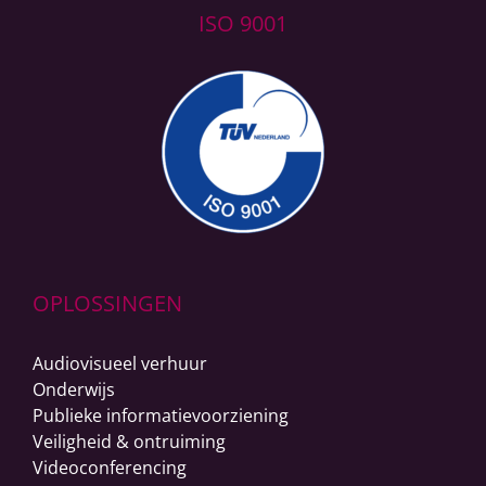
ISO 9001
OPLOSSINGEN
Audiovisueel verhuur
Onderwijs
Publieke informatievoorziening
Veiligheid & ontruiming
Videoconferencing