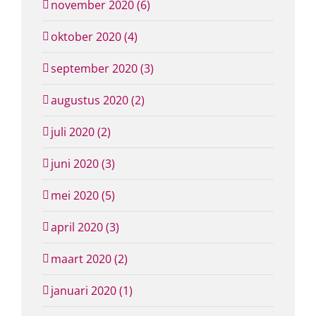
november 2020 (6)
oktober 2020 (4)
september 2020 (3)
augustus 2020 (2)
juli 2020 (2)
juni 2020 (3)
mei 2020 (5)
april 2020 (3)
maart 2020 (2)
januari 2020 (1)