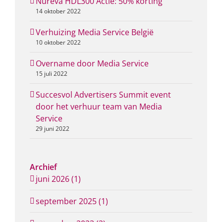
Nureva HDL300 Actie: 50% korting
14 oktober 2022
Verhuizing Media Service België
10 oktober 2022
Overname door Media Service
15 juli 2022
Succesvol Advertisers Summit event
door het verhuur team van Media
Service
29 juni 2022
Archief
juni 2026 (1)
september 2025 (1)