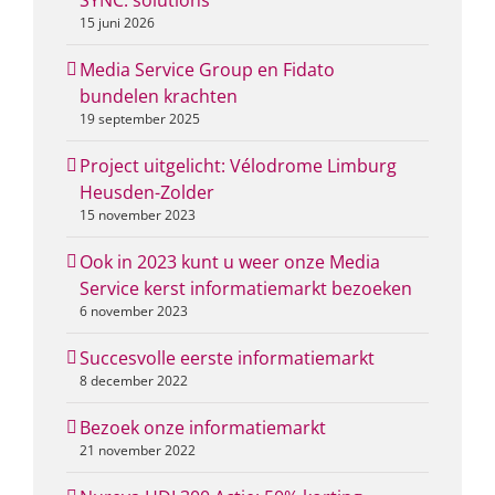
SYNC. solutions
15 juni 2026
Media Service Group en Fidato
bundelen krachten
19 september 2025
Project uitgelicht: Vélodrome Limburg
Heusden-Zolder
15 november 2023
Ook in 2023 kunt u weer onze Media
Service kerst informatiemarkt bezoeken
6 november 2023
Succesvolle eerste informatiemarkt
8 december 2022
Bezoek onze informatiemarkt
21 november 2022