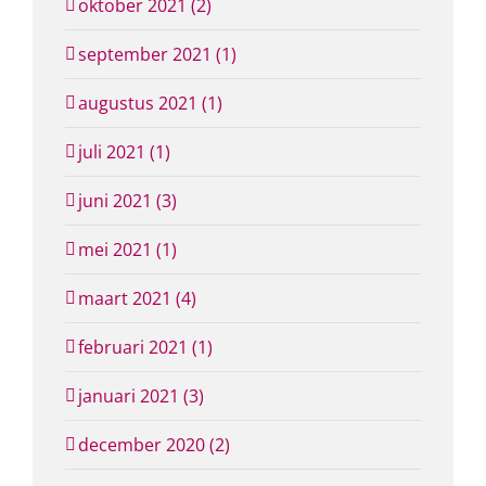
oktober 2021 (2)
september 2021 (1)
augustus 2021 (1)
juli 2021 (1)
juni 2021 (3)
mei 2021 (1)
maart 2021 (4)
februari 2021 (1)
januari 2021 (3)
december 2020 (2)