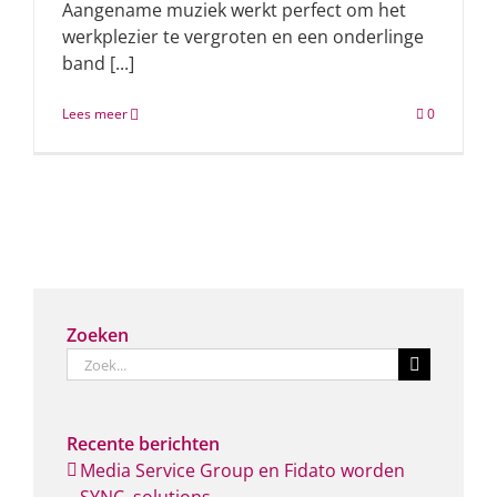
Aangename muziek werkt perfect om het
werkplezier te vergroten en een onderlinge
band [...]
Lees meer
0
Zoeken
Zoeken
naar:
Recente berichten
Media Service Group en Fidato worden