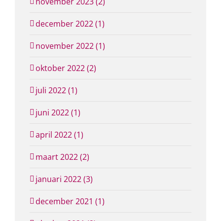
november 2023 (2)
december 2022 (1)
november 2022 (1)
oktober 2022 (2)
juli 2022 (1)
juni 2022 (1)
april 2022 (1)
maart 2022 (2)
januari 2022 (3)
december 2021 (1)