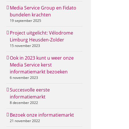
Media Service Group en Fidato
bundelen krachten
19 september 2025
Project uitgelicht: Vélodrome
Limburg Heusden-Zolder
15 november 2023
Ook in 2023 kunt u weer onze
Media Service kerst
informatiemarkt bezoeken
6 november 2023
Succesvolle eerste
informatiemarkt
8 december 2022
Bezoek onze informatiemarkt
21 november 2022