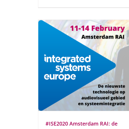
#ISE2020 Amsterdam RAI: de