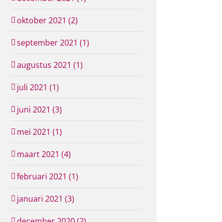
oktober 2021 (2)
september 2021 (1)
augustus 2021 (1)
juli 2021 (1)
juni 2021 (3)
mei 2021 (1)
maart 2021 (4)
februari 2021 (1)
januari 2021 (3)
december 2020 (2)