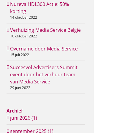
Nureva HDL300 Actie: 50%
korting
14 oktober 2022
Verhuizing Media Service België
10 oktober 2022
Overname door Media Service
15 juli 2022
Succesvol Advertisers Summit
event door het verhuur team
van Media Service
29 juni 2022
Archief
juni 2026 (1)
september 2025 (1)