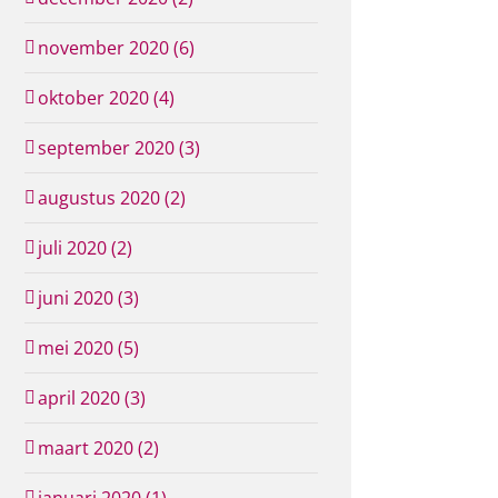
november 2020 (6)
oktober 2020 (4)
september 2020 (3)
augustus 2020 (2)
juli 2020 (2)
juni 2020 (3)
mei 2020 (5)
april 2020 (3)
maart 2020 (2)