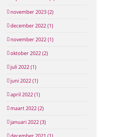
november 2023 (2)
december 2022 (1)
november 2022 (1)
oktober 2022 (2)
juli 2022 (1)
juni 2022 (1)
april 2022 (1)
maart 2022 (2)
januari 2022 (3)
december 2021 (1)