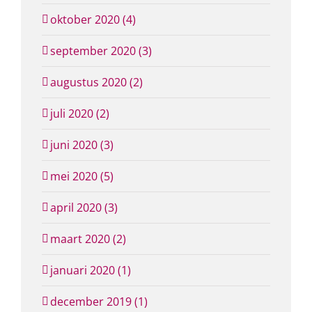
oktober 2020 (4)
september 2020 (3)
augustus 2020 (2)
juli 2020 (2)
juni 2020 (3)
mei 2020 (5)
april 2020 (3)
maart 2020 (2)
januari 2020 (1)
december 2019 (1)