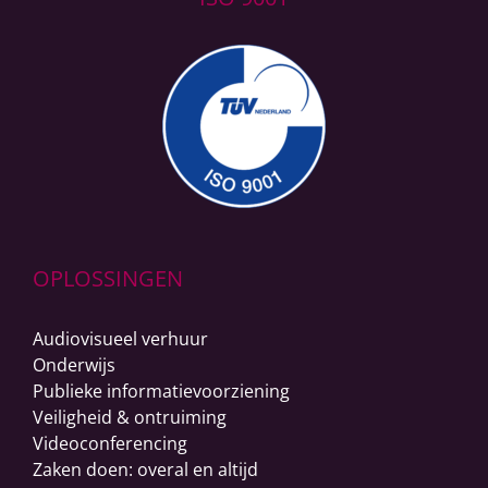
OPLOSSINGEN
Audiovisueel verhuur
Onderwijs
Publieke informatievoorziening
Veiligheid & ontruiming
Videoconferencing
Zaken doen: overal en altijd