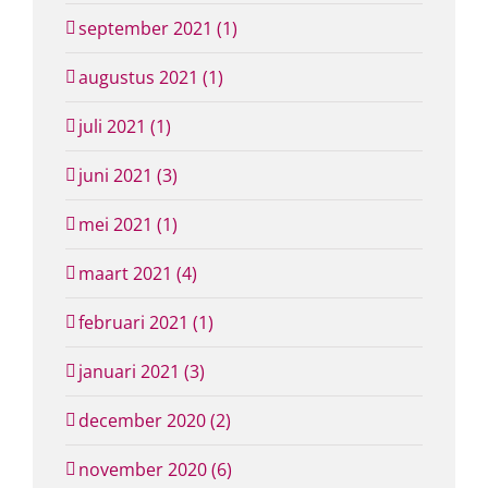
september 2021 (1)
augustus 2021 (1)
juli 2021 (1)
juni 2021 (3)
mei 2021 (1)
maart 2021 (4)
februari 2021 (1)
januari 2021 (3)
december 2020 (2)
november 2020 (6)