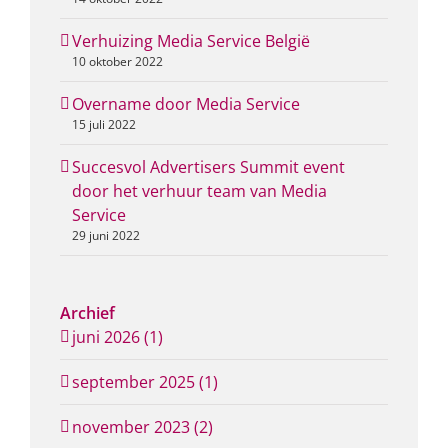
Verhuizing Media Service België
10 oktober 2022
Overname door Media Service
15 juli 2022
Succesvol Advertisers Summit event
door het verhuur team van Media
Service
29 juni 2022
Archief
juni 2026 (1)
september 2025 (1)
november 2023 (2)