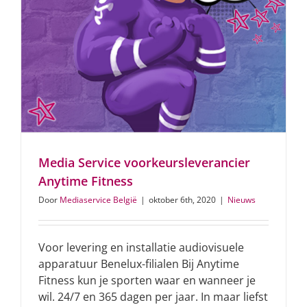
Media Service voorkeursleverancier
Anytime Fitness
Door
Mediaservice België
|
oktober 6th, 2020
|
Nieuws
Voor levering en installatie audiovisuele
apparatuur Benelux-filialen Bij Anytime
Fitness kun je sporten waar en wanneer je
wil. 24/7 en 365 dagen per jaar. In maar liefst