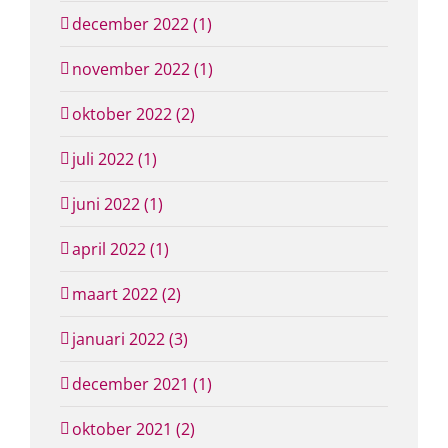
december 2022 (1)
november 2022 (1)
oktober 2022 (2)
juli 2022 (1)
juni 2022 (1)
april 2022 (1)
maart 2022 (2)
januari 2022 (3)
december 2021 (1)
oktober 2021 (2)