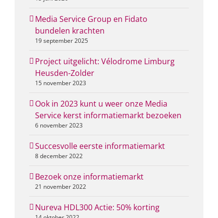
Media Service Group en Fidato
bundelen krachten
19 september 2025
Project uitgelicht: Vélodrome Limburg
Heusden-Zolder
15 november 2023
Ook in 2023 kunt u weer onze Media
Service kerst informatiemarkt bezoeken
6 november 2023
Succesvolle eerste informatiemarkt
8 december 2022
Bezoek onze informatiemarkt
21 november 2022
Nureva HDL300 Actie: 50% korting
14 oktober 2022