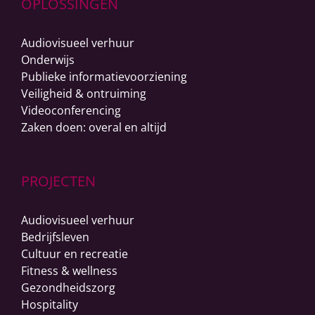
OPLOSSINGEN
Audiovisueel verhuur
Onderwijs
Publieke informatievoorziening
Veiligheid & ontruiming
Videoconferencing
Zaken doen: overal en altijd
PROJECTEN
Audiovisueel verhuur
Bedrijfsleven
Cultuur en recreatie
Fitness & wellness
Gezondheidszorg
Hospitality