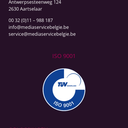
Antwerpsesteenweg
124
2630 Aartselaar
00 32 (0)11 – 988 187
info@mediaservicebelgie.be
service@mediaservicebelgie.be
ISO 9001