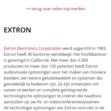
<< terug naar video top merken
EXTRON
Extron Electronics Corporation
werd opgericht in 1983.
Extron heeft 40 kantoren wereldwijd. Het hoofdkantoor
is gevestigd in Californië. Met meer dan 5.000
producten en meer dan 100 patenten biedt Extron
audiovisuele oplossingen voor het maken van mooiere
beelden, een betere geluidskwaliteit en systemen die
gemakkelijk te bedienen zijn. Ze zijn ontworpen om
samen te werken en complete geïntegreerde
technologische oplossingen te creëren die naadloos
aansluiten op uw AV- en videoconferentiesystemen.
AV-technologie oplossingen van Extron voorzien in de