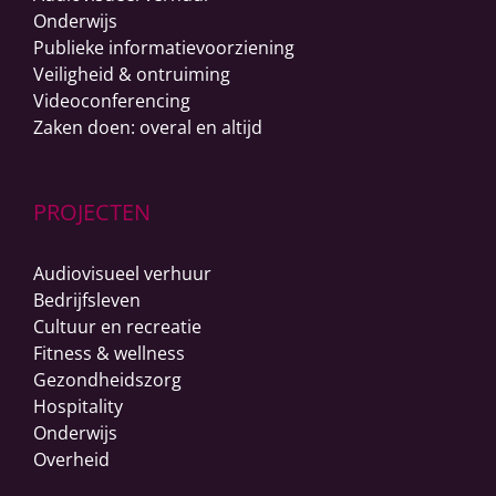
Onderwijs
Publieke informatievoorziening
Veiligheid & ontruiming
Videoconferencing
Zaken doen: overal en altijd
PROJECTEN
Audiovisueel verhuur
Bedrijfsleven
Cultuur en recreatie
Fitness & wellness
Gezondheidszorg
Hospitality
Onderwijs
Overheid