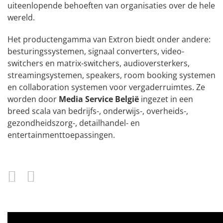
uiteenlopende behoeften van organisaties over de hele
wereld.
Het productengamma van Extron biedt onder andere:
besturingssystemen, signaal converters, video-
switchers en matrix-switchers, audioversterkers,
streamingsystemen, speakers, room booking systemen
en collaboration systemen voor vergaderruimtes. Ze
worden door
Media Service België
ingezet in een
breed scala van bedrijfs-, onderwijs-, overheids-,
gezondheidszorg-, detailhandel- en
entertainmenttoepassingen.