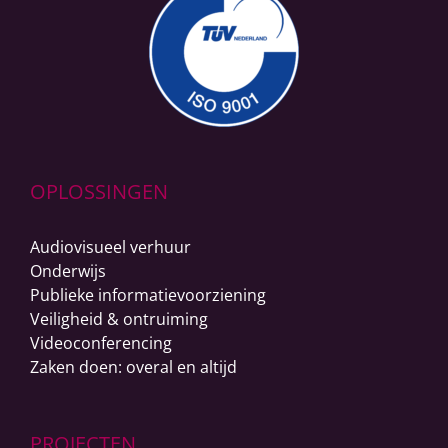
OPLOSSINGEN
Audiovisueel verhuur
Onderwijs
Publieke informatievoorziening
Veiligheid & ontruiming
Videoconferencing
Zaken doen: overal en altijd
PROJECTEN