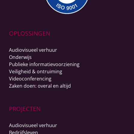
OPLOSSINGEN
Audiovisueel verhuur
Onderwijs
Publieke informatievoorziening
Veiligheid & ontruiming
Videoconferencing
Zaken doen: overal en altijd
PROJECTEN
Audiovisueel verhuur
Bedrijfsleven