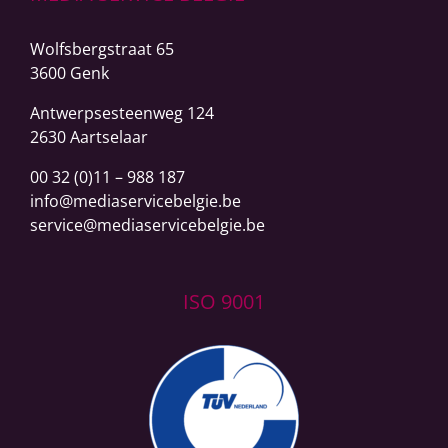
Wolfsbergstraat 65
3600 Genk
Antwerpsesteenweg
124
2630 Aartselaar
00 32 (0)11 – 988 187
info@mediaservicebelgie.be
service@mediaservicebelgie.be
ISO 9001