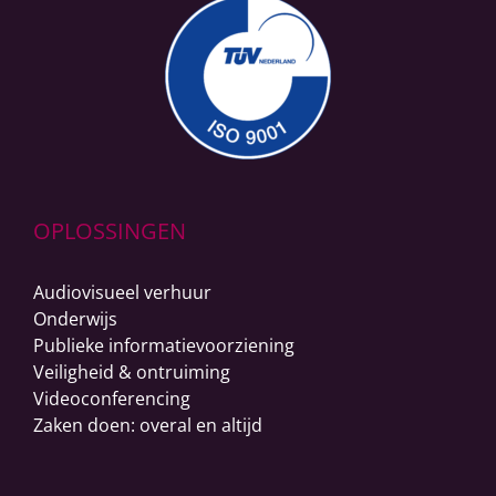
OPLOSSINGEN
Audiovisueel verhuur
Onderwijs
Publieke informatievoorziening
Veiligheid & ontruiming
Videoconferencing
Zaken doen: overal en altijd