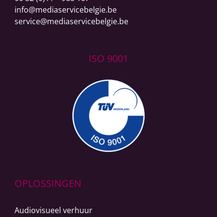
info@mediaservicebelgie.be
service@mediaservicebelgie.be
ISO 9001
OPLOSSINGEN
Audiovisueel verhuur