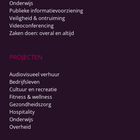
Onderwijs
Publieke informatievoorziening
Veiligheid & ontruiming
Videoconferencing
Zaken doen: overal en altijd
PROJECTEN
Audiovisueel verhuur
Bedrijfsleven
Cultuur en recreatie
Fitness & wellness
Gezondheidszorg
Hospitality
Onderwijs
Overheid