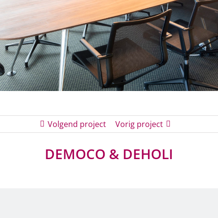
Volgend project
Vorig project
DEMOCO & DEHOLI