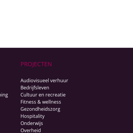
PROJECTEN
Audiovisueel verhuur
Bedrijfsleven
ning
Cultuur en recreatie
Fitness & wellness
Gezondheidszorg
Hospitality
Onderwijs
Overheid